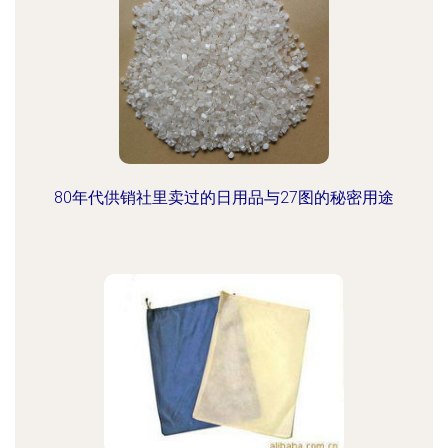
80年代供销社里卖过的日用品与27图的秘密用途