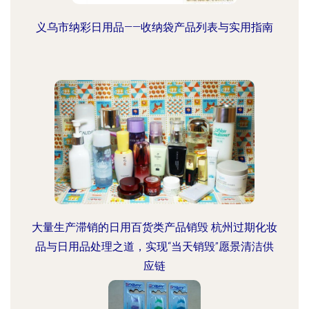
义乌市纳彩日用品——收纳袋产品列表与实用指南
大量生产滞销的日用百货类产品销毁 杭州过期化妆
品与日用品处理之道，实现“当天销毁”愿景清洁供
应链