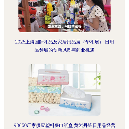
2025上海国际礼品及家居用品展（华礼展） 日用
品领域的创新风潮与商业机遇
98650厂家供应塑料餐巾纸盒 黄岩丹锋日用品经营