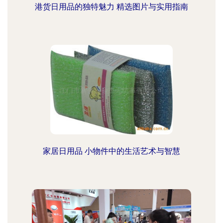
港货日用品的独特魅力 精选图片与实用指南
家居日用品 小物件中的生活艺术与智慧