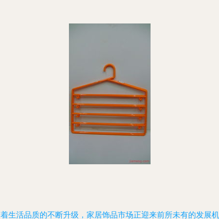
随着生活品质的不断升级，家居饰品市场正迎来前所未有的发展