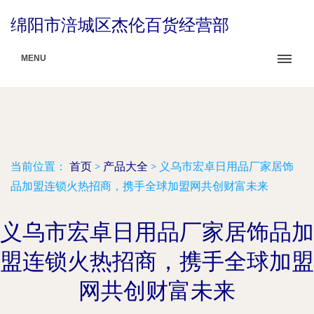
绵阳市涪城区杰伦百货经营部
MENU
当前位置：
首页
>
产品大全
>
义乌市宏卓日用品厂家居饰
品加盟连锁火热招商，携手全球加盟网共创财富未来
义乌市宏卓日用品厂家居饰品加
盟连锁火热招商，携手全球加盟
网共创财富未来