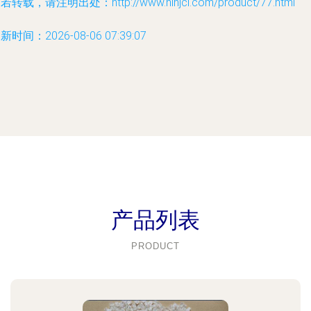
若转载，请注明出处：http://www.ninjci.com/product/77.html
新时间：2026-08-06 07:39:07
产品列表
PRODUCT