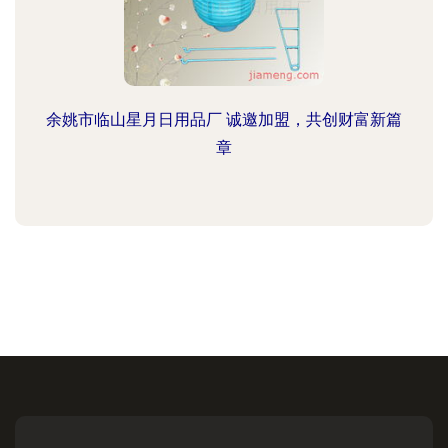
余姚市临山星月日用品厂 诚邀加盟，共创财富新篇
章