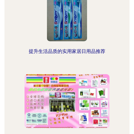
提升生活品质的实用家居日用品推荐