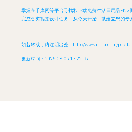
掌握在千库网等平台寻找和下载免费生活日用品PN
完成各类视觉设计任务。从今天开始，就建立您的专
如若转载，请注明出处：http://www.ninjci.com/product/
更新时间：2026-08-06 17:22:15