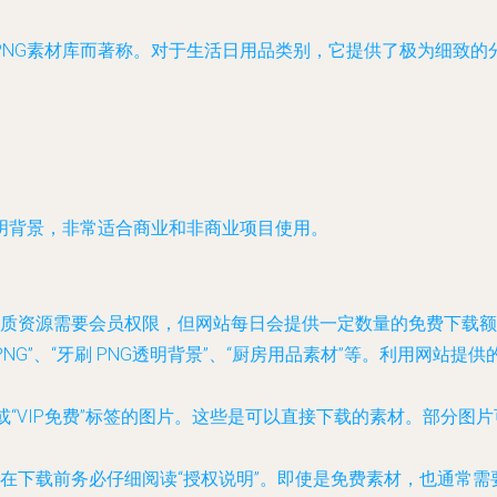
PNG素材库而著称。对于生活日用品类别，它提供了极为细致的
明背景，非常适合商业和非商业项目使用。
质资源需要会员权限，但网站每日会提供一定数量的免费下载额
NG”、“牙刷 PNG透明背景”、“厨房用品素材”等。利用网站提
”或“VIP免费”标签的图片。这些是可以直接下载的素材。部分
在下载前务必仔细阅读“授权说明”。即使是免费素材，也通常需