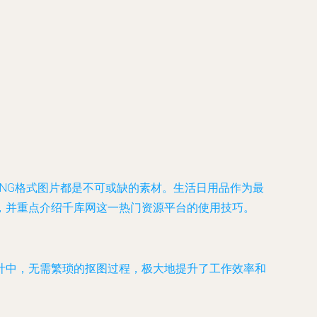
NG格式图片都是不可或缺的素材。生活日用品作为最
，并重点介绍千库网这一热门资源平台的使用技巧。
计中，无需繁琐的抠图过程，极大地提升了工作效率和