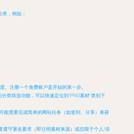
分类，例如：
度。注册一个免费账户是开始的第一步。
供的分类筛选功能，可以快速定位到“PNG素材”类别下
图片可能需要完成简单的网站任务（如签到、分享）来获
要遵守署名要求（即注明素材来源）或仅限于个人/非