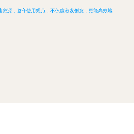
些资源，遵守使用规范，不仅能激发创意，更能高效地