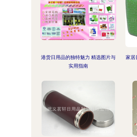
港货日用品的独特魅力 精选图片与
家居
实用指南