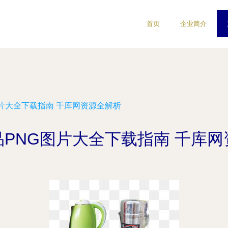
首页
企业简介
片大全下载指南 千库网资源全解析
PNG图片大全下载指南 千库