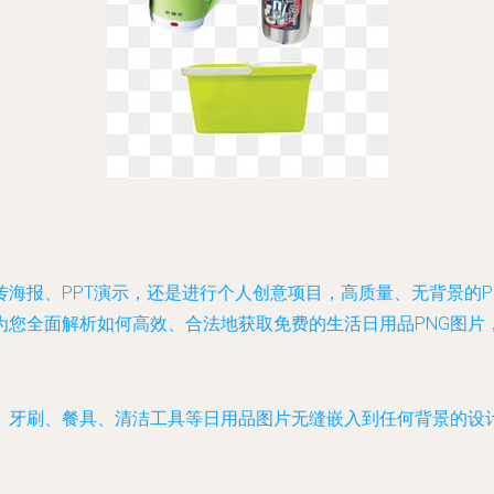
海报、PPT演示，还是进行个人创意项目，高质量、无背景的P
为您全面解析如何高效、合法地获取免费的生活日用品PNG图片
杯、牙刷、餐具、清洁工具等日用品图片无缝嵌入到任何背景的设