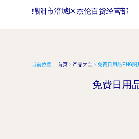
绵阳市涪城区杰伦百货经营部
当前位置：
首页
>
产品大全
>
免费日用品PNG图
免费日用品