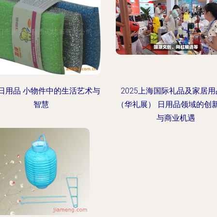
日用品 小物件中的生活艺术与
2025上海国际礼品及家居
智慧
（华礼展） 日用品领域的创
与商业机遇