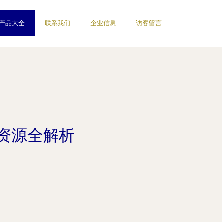
产品大全
联系我们
企业信息
访客留言
网资源全解析