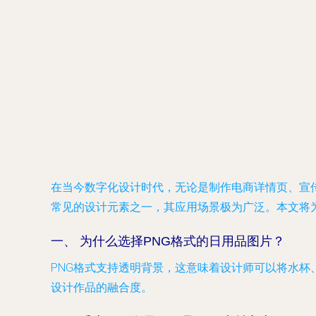
在当今数字化设计时代，无论是制作电商详情页、宣传
常见的设计元素之一，其应用场景极为广泛。本文将
一、 为什么选择PNG格式的日用品图片？
PNG格式支持透明背景，这意味着设计师可以将水
设计作品的融合度。