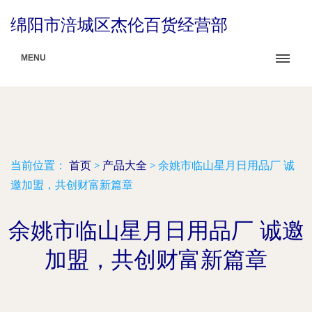
绵阳市涪城区杰伦百货经营部
MENU
当前位置：
首页
>
产品大全
>
余姚市临山星月日用品厂 诚
邀加盟，共创财富新篇章
余姚市临山星月日用品厂 诚邀
加盟，共创财富新篇章