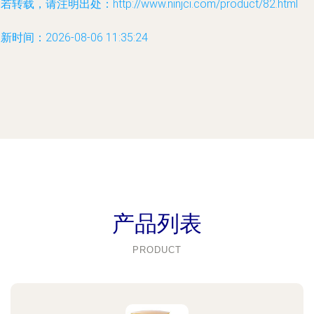
若转载，请注明出处：http://www.ninjci.com/product/82.html
新时间：2026-08-06 11:35:24
产品列表
PRODUCT