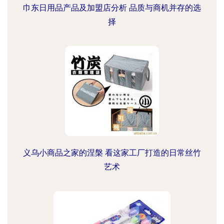
巾东日用品产品及加盟店分析 品质与商机并存的选
择
义乌小商品之家的涅槃 看这家工厂打造的日常丝竹
艺术