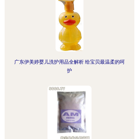
广东伊美婷婴儿洗护用品全解析 给宝贝最温柔的呵
护