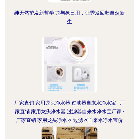
纯天然护发新哲学 龙与象日用，让秀发回归自然新
生
厂家直销 家用龙头净水器 过滤器自来水净水宝 - 厂
家直销 家用龙头净水器 过滤器自来水净水宝厂家 -
厂家直销 家用龙头净水器 过滤器自来水净水宝价
格 - 义乌市开拓日用品厂 -