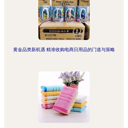
黄金品类新机遇 精准收购电商日用品的门道与策略