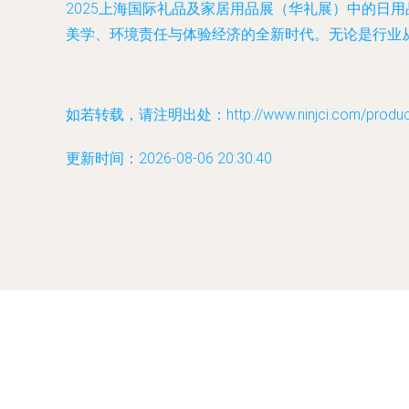
2025上海国际礼品及家居用品展（华礼展）中的日
美学、环境责任与体验经济的全新时代。无论是行业
如若转载，请注明出处：http://www.ninjci.com/product/
更新时间：2026-08-06 20:30:40