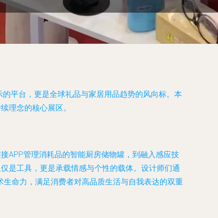
展示的平台，更是全球礼品与家居用品趋势的风向标。本
持续理念的核心展区。
接APP管理消耗品的智能厨房储物罐，到融入感应技
仅仅是工具，更是承载情感与个性的载体。设计师们通
术生命力，满足消费者对高品质生活与自我表达的双重