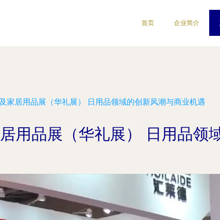
首页
企业简介
礼品及家居用品展（华礼展） 日用品领域的创新风潮与商业机遇
及家居用品展（华礼展） 日用品领