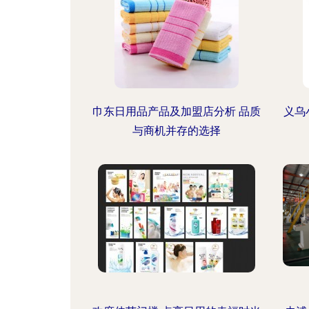
巾东日用品产品及加盟店分析 品质
义乌
与商机并存的选择