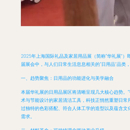
2025年上海国际礼品及家居用品展（简称“华礼展
届展会中，与人们日常生活息息相关的“日用品”品类
一、趋势聚焦：日用品的功能进化与美学融合
本届华礼展的日用品展区将清晰呈现几大核心趋势。“
术与节能设计的家居清洁工具，科技正悄然重塑日常
过独特的色彩搭配、符合人体工学的造型以及蕴含文
需求。