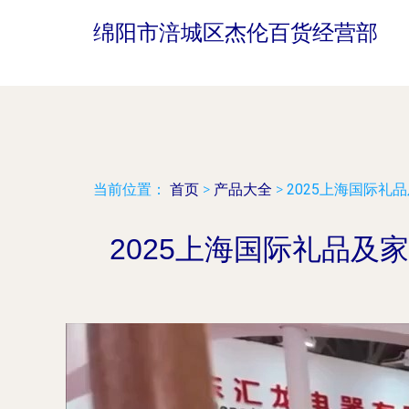
绵阳市涪城区杰伦百货经营部
当前位置：
首页
>
产品大全
>
2025上海国际
2025上海国际礼品