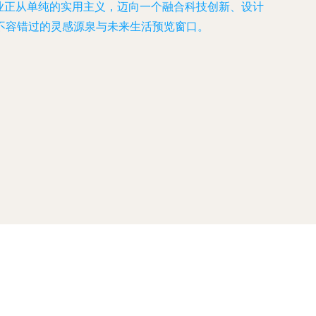
行业正从单纯的实用主义，迈向一个融合科技创新、设计
不容错过的灵感源泉与未来生活预览窗口。