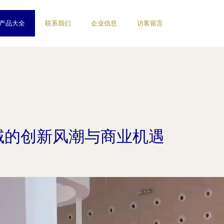
产品大全
联系我们
企业信息
访客留言
域的创新风潮与商业机遇