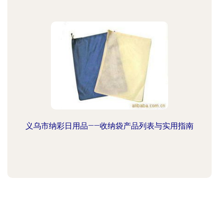
义乌市纳彩日用品——收纳袋产品列表与实用指南