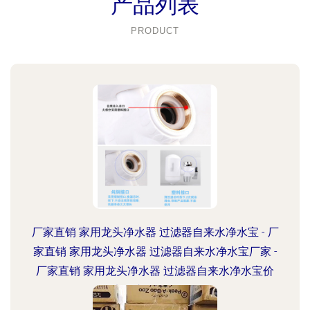
产品列表
PRODUCT
厂家直销 家用龙头净水器 过滤器自来水净水宝 - 厂
家直销 家用龙头净水器 过滤器自来水净水宝厂家 -
厂家直销 家用龙头净水器 过滤器自来水净水宝价
格 - 义乌市开拓日用品厂 -