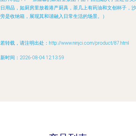
货日用品，如厨房里放着港产厨具，茶几上有药油和文创杯子，
发旁是收纳箱，展现其和谐融入日常生活的场景。）
若转载，请注明出处：http://www.ninjci.com/product/87.html
新时间：2026-08-04 12:13:59