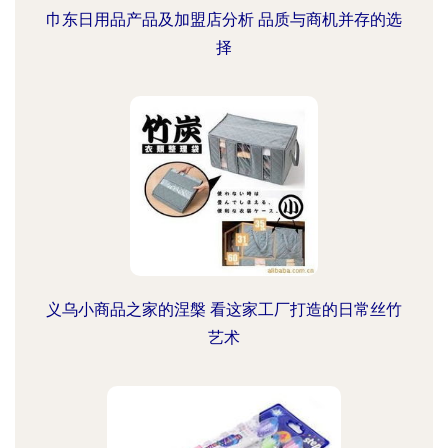
巾东日用品产品及加盟店分析 品质与商机并存的选
择
义乌小商品之家的涅槃 看这家工厂打造的日常丝竹
艺术