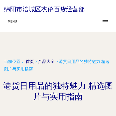
绵阳市涪城区杰伦百货经营部
MENU
当前位置：
首页
>
产品大全
>
港货日用品的独特魅力 精选
图片与实用指南
港货日用品的独特魅力 精选图
片与实用指南