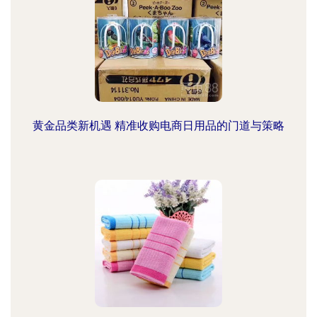
黄金品类新机遇 精准收购电商日用品的门道与策略